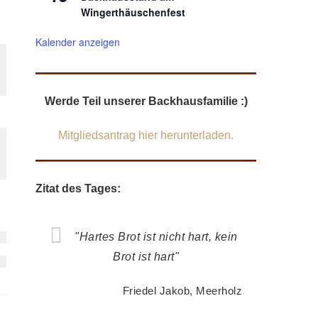
Wingerthäuschenfest
Kalender anzeigen
Werde Teil unserer Backhausfamilie :)
Mitgliedsantrag hier herunterladen.
Zitat des Tages:
"Hartes Brot ist nicht hart, kein
Brot ist hart"
Friedel Jakob, Meerholz