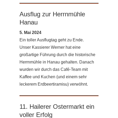
Ausflug zur Herrnmühle
Hanau
5. Mai 2024
Ein toller Ausflugtag geht zu Ende.
Unser Kassierer Werner hat eine
großartige Führung durch die historische
Herrnmühle in Hanau gehalten. Danach
wurden wir durch das Café-Team mit
Kaffee und Kuchen (und einem sehr
leckerem Erdbeertiramisu) verwöhnt.
11. Hailerer Ostermarkt ein
voller Erfolg