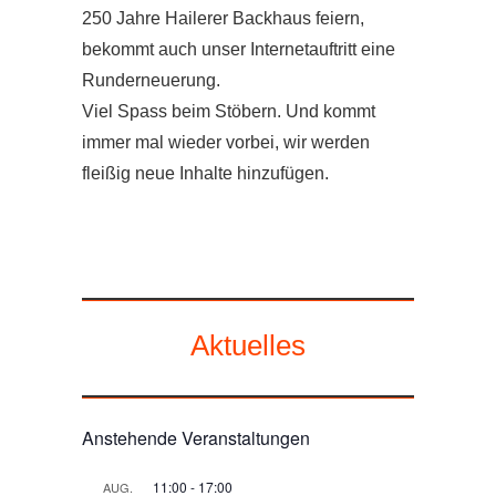
250 Jahre Hailerer Backhaus feiern,
bekommt auch unser Internetauftritt eine
Runderneuerung.
Viel Spass beim Stöbern. Und kommt
immer mal wieder vorbei, wir werden
fleißig neue Inhalte hinzufügen.
Aktuelles
Anstehende Veranstaltungen
11:00
-
17:00
AUG.