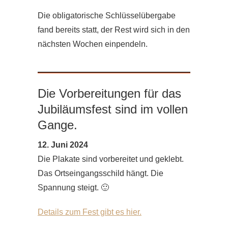
Die obligatorische Schlüsselübergabe
fand bereits statt, der Rest wird sich in den
nächsten Wochen einpendeln.
Die Vorbereitungen für das
Jubiläumsfest sind im vollen
Gange.
12. Juni 2024
Die Plakate sind vorbereitet und geklebt.
Das Ortseingangsschild hängt. Die
Spannung steigt. 🙂
Details zum Fest gibt es hier.