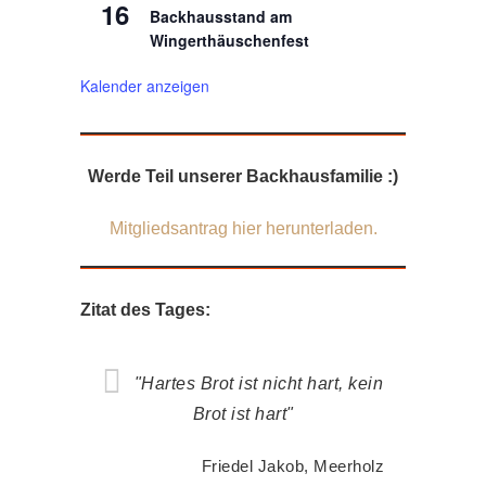
16
Backhausstand am
Wingerthäuschenfest
Kalender anzeigen
Werde Teil unserer Backhausfamilie :)
Mitgliedsantrag hier herunterladen.
Zitat des Tages:
"Hartes Brot ist nicht hart, kein
Brot ist hart"
Friedel Jakob, Meerholz