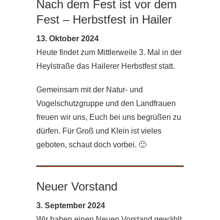
Nach dem Fest ist vor dem
Fest – Herbstfest in Hailer
13. Oktober 2024
Heute findet zum Mittlerweile 3. Mal in der
Heylstraße das Hailerer Herbstfest statt.
Gemeinsam mit der Natur- und
Vogelschutzgruppe und den Landfrauen
freuen wir uns, Euch bei uns begrüßen zu
dürfen. Für Groß und Klein ist vieles
geboten, schaut doch vorbei. 🙂
Neuer Vorstand
3. September 2024
Wir haben einen Neuen Vorstand gewählt.