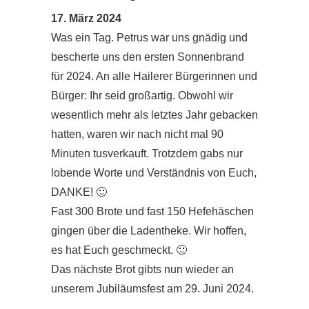
17. März 2024
Was ein Tag. Petrus war uns gnädig und
bescherte uns den ersten Sonnenbrand
für 2024. An alle Hailerer Bürgerinnen und
Bürger: Ihr seid großartig. Obwohl wir
wesentlich mehr als letztes Jahr gebacken
hatten, waren wir nach nicht mal 90
Minuten tusverkauft. Trotzdem gabs nur
lobende Worte und Verständnis von Euch,
DANKE! 🙂
Fast 300 Brote und fast 150 Hefehäschen
gingen über die Ladentheke. Wir hoffen,
es hat Euch geschmeckt. 🙂
Das nächste Brot gibts nun wieder an
unserem Jubiläumsfest am 29. Juni 2024.