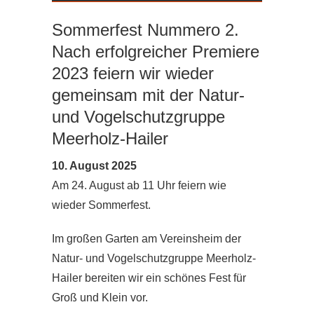
Sommerfest Nummero 2.
Nach erfolgreicher Premiere
2023 feiern wir wieder
gemeinsam mit der Natur-
und Vogelschutzgruppe
Meerholz-Hailer
10. August 2025
Am 24. August ab 11 Uhr feiern wie
wieder Sommerfest.
Im großen Garten am Vereinsheim der
Natur- und Vogelschutzgruppe Meerholz-
Hailer bereiten wir ein schönes Fest für
Groß und Klein vor.