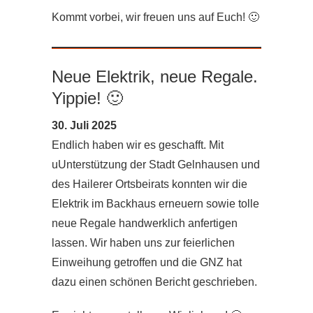
Kommt vorbei, wir freuen uns auf Euch! 🙂
Neue Elektrik, neue Regale.
Yippie! 🙂
30. Juli 2025
Endlich haben wir es geschafft. Mit
uUnterstützung der Stadt Gelnhausen und
des Hailerer Ortsbeirats konnten wir die
Elektrik im Backhaus erneuern sowie tolle
neue Regale handwerklich anfertigen
lassen. Wir haben uns zur feierlichen
Einweihung getroffen und die GNZ hat
dazu einen schönen Bericht geschrieben.