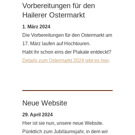
Vorbereitungen für den
Hailerer Ostermarkt
1. März 2024
Die Vorbereitungen für den Ostermarkt am
17. März laufen auf Hochtouren.
Habt ihr schon eins der Plakate entdeckt?
Details zum Ostermarkt 2024 gibt es hier
.
Neue Website
29. April 2024
Hier ist sie nun, unsere neue Website.
Pünktlich zum Jubiläumsjahr, in dem wir