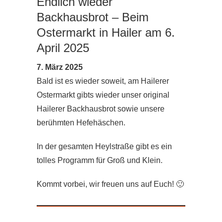
Endlich wieder
Backhausbrot – Beim
Ostermarkt in Hailer am 6.
April 2025
7. März 2025
Bald ist es wieder soweit, am Hailerer
Ostermarkt gibts wieder unser original
Hailerer Backhausbrot sowie unsere
berühmten Hefehäschen.
In der gesamten Heylstraße gibt es ein
tolles Programm für Groß und Klein.
Kommt vorbei, wir freuen uns auf Euch! 🙂