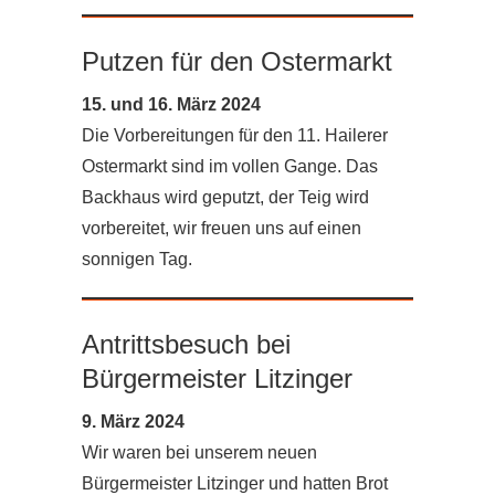
Putzen für den Ostermarkt
15. und 16. März 2024
Die Vorbereitungen für den 11. Hailerer
Ostermarkt sind im vollen Gange. Das
Backhaus wird geputzt, der Teig wird
vorbereitet, wir freuen uns auf einen
sonnigen Tag.
Antrittsbesuch bei
Bürgermeister Litzinger
9. März 2024
Wir waren bei unserem neuen
Bürgermeister Litzinger und hatten Brot