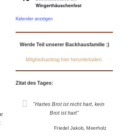
Wingerthäuschenfest
Kalender anzeigen
Werde Teil unserer Backhausfamilie :)
Mitgliedsantrag hier herunterladen.
Zitat des Tages:
"Hartes Brot ist nicht hart, kein
Brot ist hart"
ar
z
Friedel Jakob, Meerholz