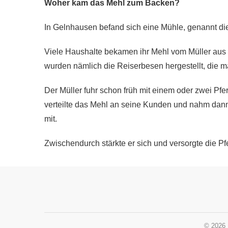
Woher kam das Mehl zum Backen?
In Gelnhausen befand sich eine Mühle, genannt di
Viele Haushalte bekamen ihr Mehl vom Müller aus 
wurden nämlich die Reiserbesen hergestellt, die m
Der Müller fuhr schon früh mit einem oder zwei Pfer
verteilte das Mehl an seine Kunden und nahm dann
mit.
Zwischendurch stärkte er sich und versorgte die Pf
© 2026